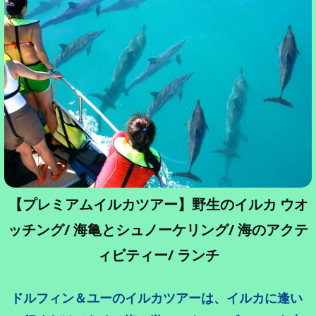
【プレミアムイルカツアー】野生のイルカ ウオ
ッチング/ 海亀とシュノーケリング/ 海のアクテ
ィビティー/ ランチ
ドルフィン＆ユーのイルカツアーは、イルカに逢い