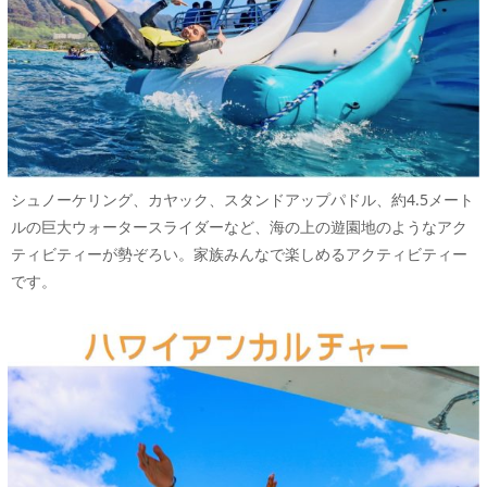
シュノーケリング、カヤック、スタンドアップパドル、約4.5メート
ルの巨大ウォータースライダーなど、海の上の遊園地のようなアク
ティビティーが勢ぞろい。家族みんなで楽しめるアクティビティー
です。