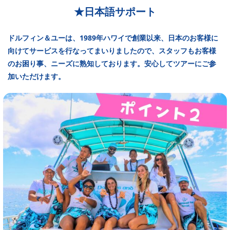
★日本語サポート
ドルフィン＆ユーは、1989年ハワイで創業以来、日本のお客様に
向けてサービスを行なってまいりましたので、スタッフもお客様
のお困り事、ニーズに熟知しております。安心してツアーにご参
加いただけます。