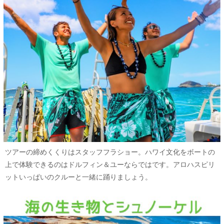
ツアーの締めくくりはスタッフフラショー。ハワイ文化をボートの
上で体験できるのはドルフィン＆ユーならではです。アロハスピリ
ットいっぱいのクルーと一緒に踊りましょう。