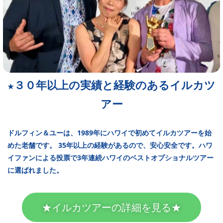
３０年以上の実績と経験のあるイルカツ
★
アー
ドルフィン＆ユーは、1989年にハワイで初めてイルカツアーを始
めた老舗です。 35年以上の経験があるので、安心安全です。ハワ
イファンによる投票で3年連続ハワイのベストオプショナルツアー
に選ばれました。
★イルカツアーの詳細を見る★