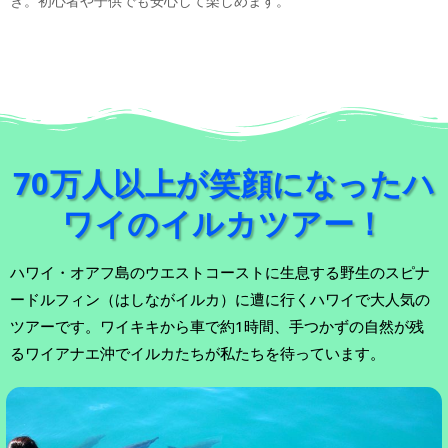
き。初心者や子供でも安心して楽しめます。
70万人以上が笑顔になったハ
ワイのイルカツアー！
ハワイ・オアフ島のウエストコーストに生息する野生のスピナ
ードルフィン（はしながイルカ）に遭に行くハワイで大人気の
ツアーです。ワイキキから車で約1時間、手つかずの自然が残
るワイアナエ沖でイルカたちが私たちを待っています。