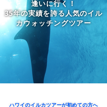
逢いに行く！
35年の実績を誇る人気のイル
カウォッチングツアー
ハワイのイルカツアーが初めての方へ