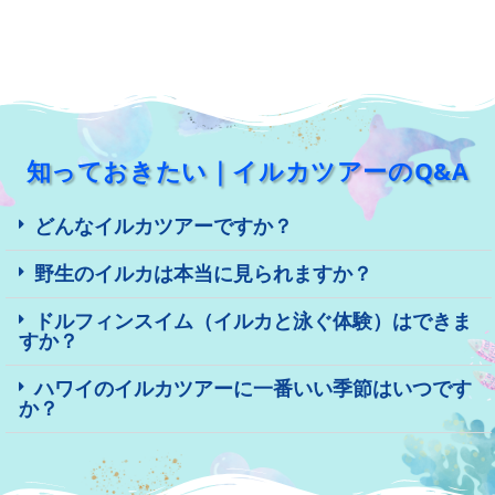
知っておきたい｜イルカツアーのQ&A
どんなイルカツアーですか？
野生のイルカは本当に見られますか？
ドルフィンスイム（イルカと泳ぐ体験）はできま
すか？
ハワイのイルカツアーに一番いい季節はいつです
か？