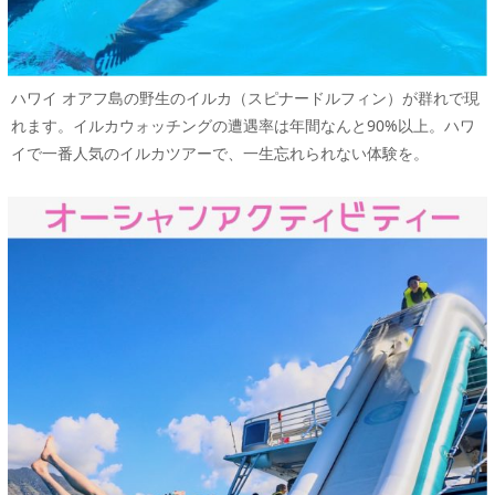
ハワイ オアフ島の野生のイルカ（スピナードルフィン）が群れで現
れます。イルカウォッチングの遭遇率は年間なんと90%以上。ハワ
イで一番人気のイルカツアーで、一生忘れられない体験を。