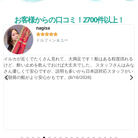
お客様からの口コミ！2700件以上！
nagisa





ドルフィン＆ユー
イルカが近くでたくさん見れて、大満足です！船はある程度揺れる
けど、酔い止めを飲んでおけば大丈夫でした。 スタッフさんはみな
さん優しくて安心ですが、説明も多いから日本語対応スタッフがい
る朝発の船がより安心かもです。(6/16/2026)