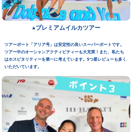
プレミアムイルカツアー
★
ツアーボート「アリア号」は安定性の良いスーパーボートです。
ツアー中のオーシャンアクティビティーも大充実！また、私たち
はホスピタリティーを第一に考えています。5つ星レビューも多く
いただいています。