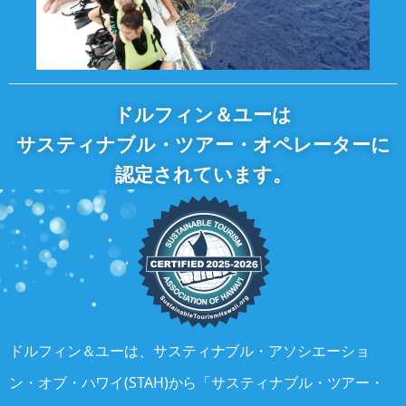
ドルフィン＆ユーは
サスティナブル・ツアー・オペレーターに
認定されています。
ドルフィン＆ユーは、サスティナブル・アソシエーショ
ン・オブ・ハワイ(STAH)から「サスティナブル
・
ツアー
・