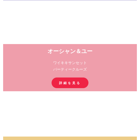
オーシャン＆ユー
ワイキキサンセット
パーティークルーズ
詳細を見る