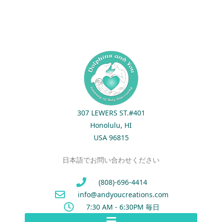
307 LEWERS ST.#401
Honolulu, HI
USA 96815
日本語でお問い合わせください
(808)-696-4414
info@andyoucreations.com
7:30 AM - 6:30PM 毎日