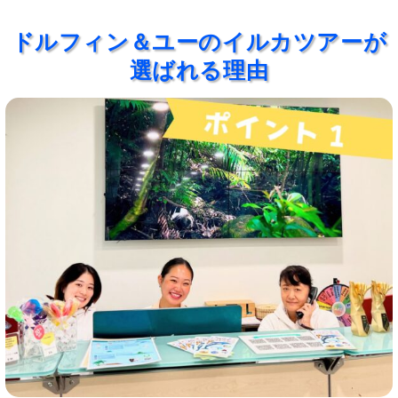
ドルフィン＆ユーのイルカツアーが
選ばれる理由