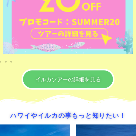
イルカツアーの詳細を見る
ハワイやイルカの事もっと知りたい！