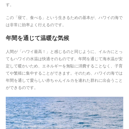
す。
この「寝て、食べる」という生きるための基本が、ハワイの海で
は非常に効率よく行えるのです。
年間を通じて温暖な気候
人間が「ハワイ最高！」と感じるのと同じように、イルカにとっ
てもハワイの水温は快適そのものです。年間を通じて海水温が安
定して暖かいため、エネルギーを無駄に消費することなく、子育
てや繁殖に集中することができます。そのため、ハワイの海では
年間を通して愛らしい赤ちゃんイルカを連れた群れに出会うこと
ができるのです。