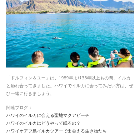
「ドルフィン＆ユー」は、1989年より35年以上もの間、イルカ
と触れ合ってきました。ハワイでイルカに会ってみたい方は、ぜ
ひ一緒に行きましょう。
関連ブログ：
ハワイのイルカに会える聖地マクアビーチ
ハワイのイルカはどうやって眠るの？
ハワイオアフ島イルカツアーで出会える生き物たち