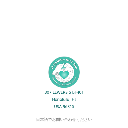
307 LEWERS ST.#401
Honolulu, HI
USA 96815
日本語でお問い合わせください