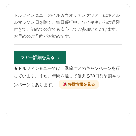
ドルフィン＆ユーのイルカウオッチングツアーはホノル
ルマラソン日を除く、毎日催行中。ワイキキからの送迎
付きで、初めての方でも安心してご参加いただけます。
お早めのご予約がお勧めです。
ツアー詳細を見る →
★ドルフィン＆ユーでは、季節ごとのキャンペーンを行
っています。また、年間を通して使える30日前早割キャ
お得情報を見る
ンペーンもあります。