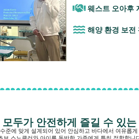
웨스트 오아후 
해양 환경 보전
 모두가 안전하게 즐길 수 있는
 수준에 맞게 설계되어 있어 안심하고 바다에서 여유롭게 
초보 스노클러와 아이를 동반한 가족에게 특히 적합합니