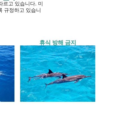
따르고 있습니다. 미
록 규정하고 있습니
휴식 방해 금지