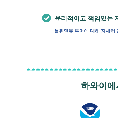
윤리적이고 책임있는 
돌핀앤유 투어에 대해 자세히 
하와이에