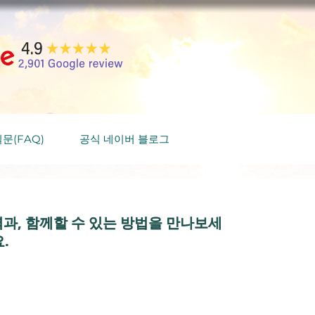
문(FAQ)
공식 네이버 블로그
과, 함께할 수 있는 방법을 만나보세
.