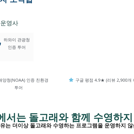
 운영사
하와이 관광청
인증 투어
해양청(NOAA) 인증 친환경
구글 평점 4.9★ (리뷰 2,900개
투어
에서는 돌고래와 함께 수영하지
유는 더이상 돌고래와 수영하는 프로그램을 운영하지 않