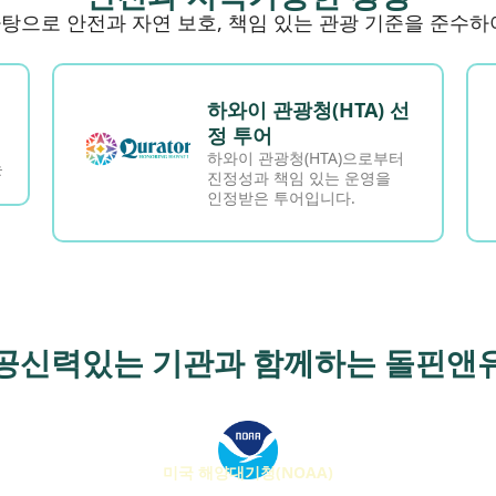
탕으로 안전과 자연 보호, 책임 있는 관광 기준을 준수하
하와이 관광청(HTA) 선
정 투어
하와이 관광청(HTA)으로부터
는
진정성과 책임 있는 운영을
인정받은 투어입니다.
공신력있는 기관과 함께하는 돌핀앤
미국 해양대기청(NOAA)