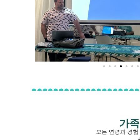
가족
모든 연령과 경험