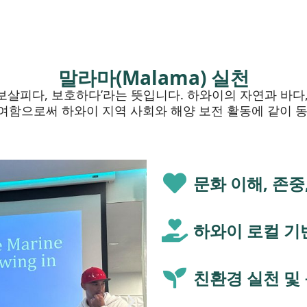
말라마(Malama) 실천
, 보살피다, 보호하다’라는 뜻입니다. 하와이의 자연과 바다
여함으로써 하와이 지역 사회와 해양 보전 활동에 같이 동
문화 이해, 존중
하와이 로컬 기
친환경 실천 및