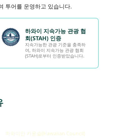
여 투어를 운영하고 있습니다.
하와이 지속가능 관광 협
회(STAH) 인증
지속가능한 관광 기준을 충족하
여, 하와이 지속가능 관광 협회
(STAH)로부터 인증받았습니다.
유
하와이안 카운슬(Hawaiian Council)