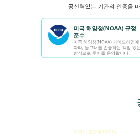
공신력있는 기관의 인증을 바
미국 해양청(NOAA) 규정
준수
미국 해양청(NOAA) 가이드라인에
따라, 돌고래를 존중하는 책임 있
방식으로 투어를 운영합니다.
하와이 관광청(HVCB)