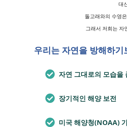
대신
돌고래와의 수영은 
그래서 저희는 자연
우리는 자연을 방해하기
자연 그대로의 모습을
장기적인 해양 보전
미국 해양청(NOAA)