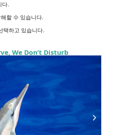
니다.
방해할 수 있습니다.
 선택하고 있습니다.
ve, We Don’t Disturb