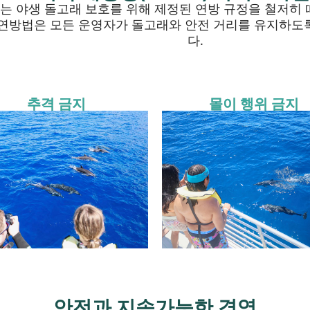
는 야생 돌고래 보호를 위해 제정된 연방 규정을 철저히 
 연방법은 모든 운영자가 돌고래와 안전 거리를 유지하도
다.
추격 금지
몰이 행위 금지
안전과 지속가능한 경영