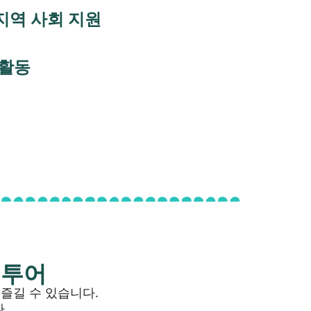
지역 사회 지원
 활동
 투어
즐길 수 있습니다.
다