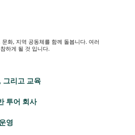
, 문화, 지역 공동체를 함께 돌봅니다. 여러
참하게 될 것 입니다.
, 그리고 교육
반 투어 회사
 운영