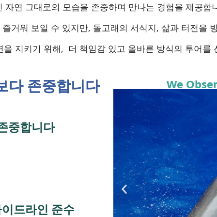
 자연 그대로의 모습을 존중하며 만나는 경험을 제공합
즐거워 보일 수 있지만, 돌고래의 서식지, 삶과 터전을 
을 지키기 위해, 더 책임감 있고 올바른 방식의 투어를
보다 존중합니다
We Obser
 존중합니다
 가이드라인 준수