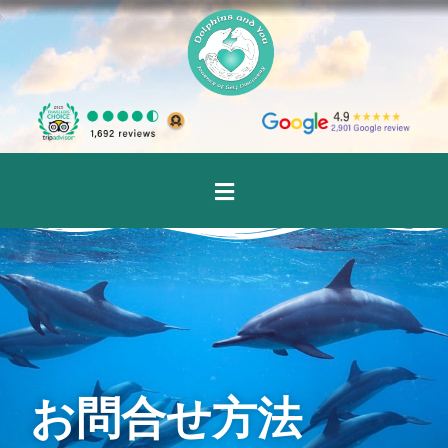
お問合せ方法