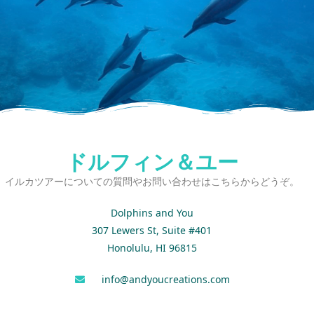
ドルフィン＆ユー
イルカツアーについての質問やお問い合わせはこちらからどうぞ。
Dolphins and You
307 Lewers St, Suite #401
Honolulu, HI 96815
info@andyoucreations.com