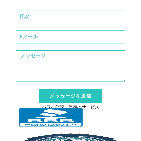
メッセージを送信
ハワイ公認・信頼のサービス