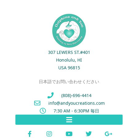
307 LEWERS ST.#401
Honolulu, HI
USA 96815
日本語でお問い合わせください
(808)-696-4414
info@andyoucreations.com
7:30 AM - 6:30PM 毎日