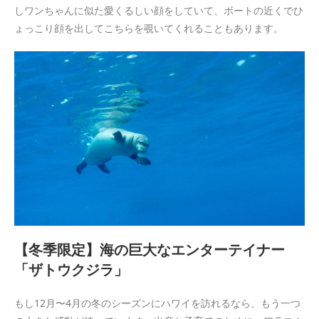
しワンちゃんに似た愛くるしい顔をしていて、ボートの近くでひ
ょっこり顔を出してこちらを覗いてくれることもあります。
【冬季限定】海の巨大なエンターテイナー
「ザトウクジラ」
もし12月〜4月の冬のシーズンにハワイを訪れるなら、もう一つ