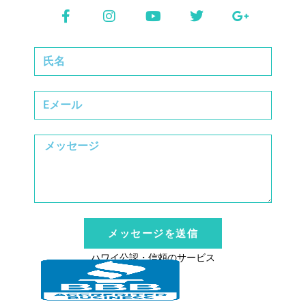
メッセージを送信
ハワイ公認・信頼のサービス