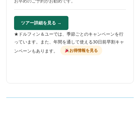
お早めのご予約がお勧めです。
ツアー詳細を見る →
★ドルフィン＆ユーでは、季節ごとのキャンペーンを行
っています。また、年間を通して使える30日前早割キャ
お得情報を見る
ンペーンもあります。