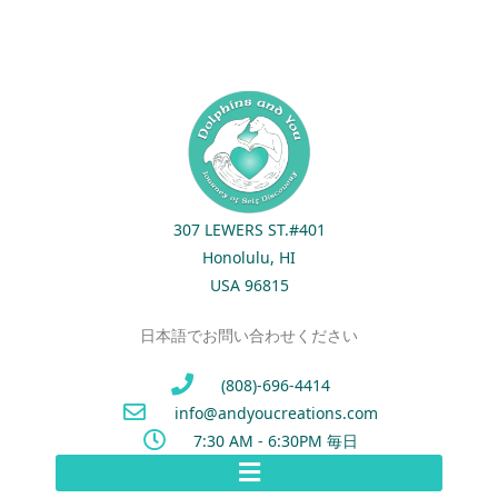
307 LEWERS ST.#401
Honolulu, HI
USA 96815
日本語でお問い合わせください
(808)-696-4414
info@andyoucreations.com
7:30 AM - 6:30PM 毎日