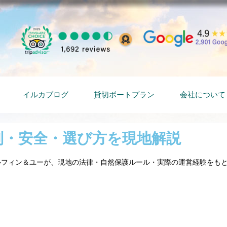
イルカブログ
貸切ボートプラン
会社について
制・安全・選び方を現地解説
ドルフィン＆ユーが、現地の法律・自然保護ルール・実際の運営経験をも