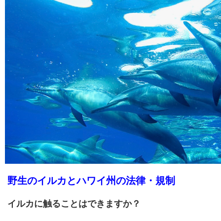
野生のイルカとハワイ州の法律・規制
イルカに触ることはできますか？