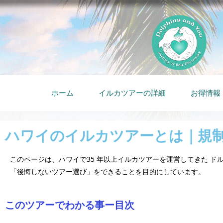
ホーム
イルカツアーの詳細
お得情報
ハワイのイルカツアーとは｜規
このページは、ハワイで35 年以上イルカツアーを運営してきた 
「後悔しないツアー選び」をできることを目的にしています。
このツアーでわかる事ー目次