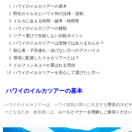
ハワイのイルカツアーの基本
野生のイルカとハワイ州の法律・規制
イルカに会える時間・確率・時間帯
ハワイのイルカツアーの種類
ツアー選びで失敗しない比較ポイント
ハワイのイルカツアーは危険ではありませんか？
初心者・子供連れ・泳げない方へのアドバイス
環境に配慮したイルカツアーとは？
ドルフィン＆ユーが選ばれる理由
ハワイのイルカツアーを安心して選びたい方へ
ハワイのイルカツアーの基本
ハワイのイルカツアーは、ハワイ諸島の周りに生息する
野生のスピ
ーとなるため、参加者には、
ルールとマナーを理解しご参加くださ