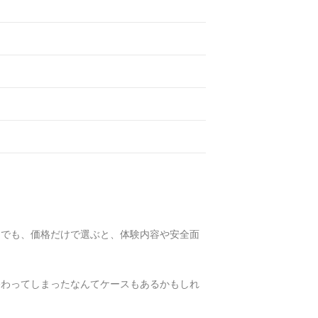
。でも、価格だけで選ぶと、体験内容や安全面
終わってしまったなんてケースもあるかもしれ