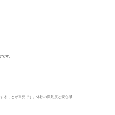
けです。
認することが重要です。体験の満足度と安心感