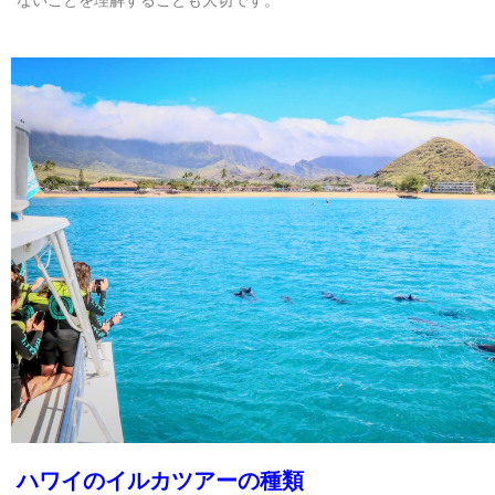
ハワイのイルカツアーの種類