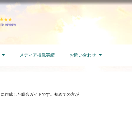
メディア掲載実績
お問い合わせ
とに作成した総合ガイドです。初めての方が