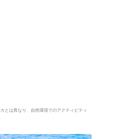
ルカとは異なり、自然環境でのアクティビティ