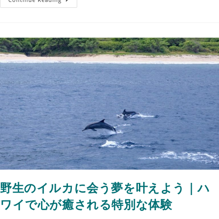
野生のイルカに会う夢を叶えよう｜ハ
ワイで心が癒される特別な体験