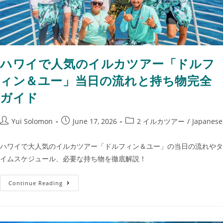
ハワイで人気のイルカツアー「ドルフ
ィン＆ユー」当日の流れと持ち物完全
ガイド
Yui Solomon
June 17, 2026
2 イルカツアー
/
Japanese
ハワイで大人気のイルカツアー「ドルフィン＆ユー」の当日の流れやタ
イムスケジュール、必要な持ち物を徹底解説！
Continue Reading