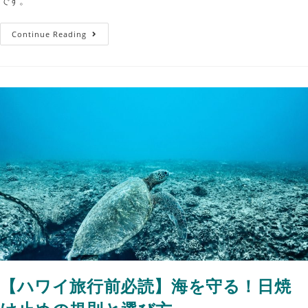
です。
Continue Reading
【ハワイ旅行前必読】海を守る！日焼