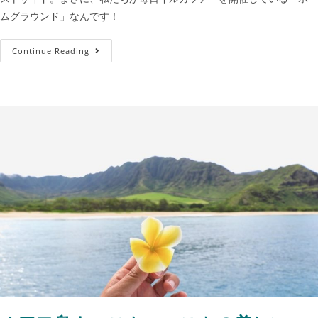
ムグラウンド」なんです！
Continue Reading