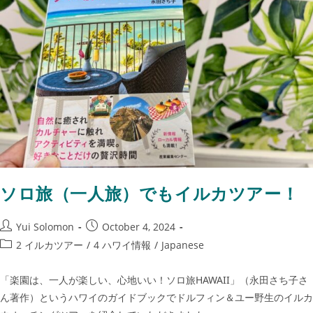
ソロ旅（一人旅）でもイルカツアー！
Yui Solomon
October 4, 2024
2 イルカツアー
/
4 ハワイ情報
/
Japanese
「楽園は、一人が楽しい、心地いい！ソロ旅HAWAII」（永田さち子さ
ん著作）というハワイのガイドブックでドルフィン＆ユー野生のイルカ