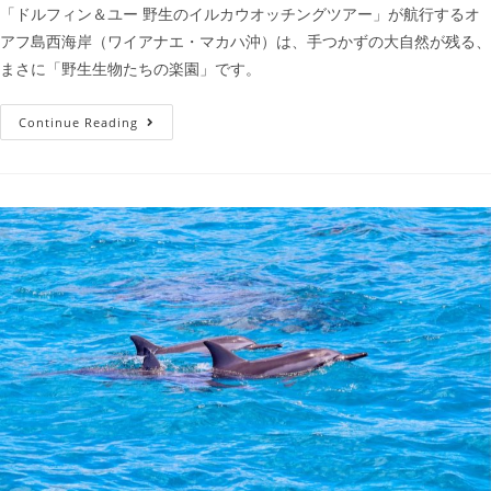
「ドルフィン＆ユー 野生のイルカウオッチングツアー」が航行するオ
アフ島西海岸（ワイアナエ・マカハ沖）は、手つかずの大自然が残る、
まさに「野生生物たちの楽園」です。
Continue Reading