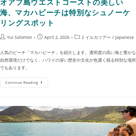
オアフ島ウエストコーストの美しい
海、マカハビーチは特別なシュノーケ
リングスポット
Yui Solomon
April 2, 2026
2 イルカツアー
/
Japanese
人気のビーチ「マカハビーチ」を紹介します。透明度の高い海と豊かな
自然環境だけでなく、ハワイの深い歴史や文化が色濃く残る特別な場所
でもあります。
Continue Reading