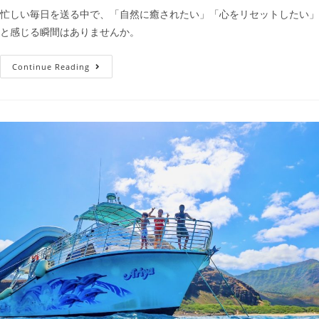
忙しい毎日を送る中で、「自然に癒されたい」「心をリセットしたい」
と感じる瞬間はありませんか。
Continue Reading