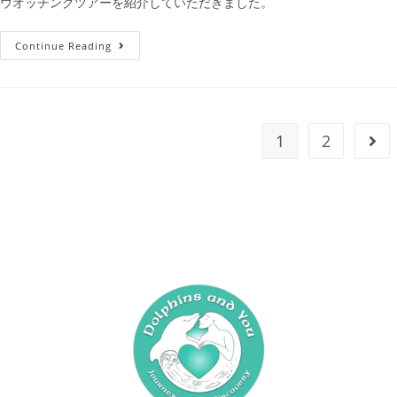
ウオッチングツアーを紹介していただきました。
Continue Reading
1
2