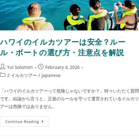
ハワイのイルカツアーは安全？ルー
ル・ボートの選び方・注意点を解説
Yui Solomon
February 4, 2026
2 イルカツアー
/
Japanese
「ハワイのイルカツアーって危険じゃないですか？」時々いただく質問
です。結論から言うと、正規のルールを守って運営されているイルカツ
アーは危険ではありません。
Continue Reading