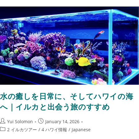
水の癒しを日常に、そしてハワイの海
へ｜イルカと出会う旅のすすめ
Yui Solomon
January 14, 2026
2 イルカツアー
/
4 ハワイ情報
/
Japanese