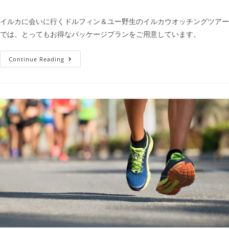
イルカに会いに行くドルフィン＆ユー野生のイルカウオッチングツアー
では、とってもお得なパッケージプランをご用意しています。
Continue Reading