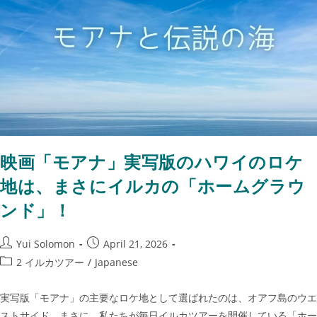
映画「モアナ」実写版のハワイのロケ
地は、まさにイルカの「ホームグラウ
ンド」！
Yui Solomon
April 21, 2026
2 イルカツアー
/
Japanese
実写版「モアナ」の主要なロケ地として選ばれたのは、オアフ島のウエ
ストサイド。まさに、私たちが毎日イルカツアーを開催している「ホー