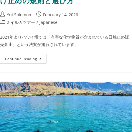
け止めの規則と選び方
Yui Solomon
February 14, 2026
2 イルカツアー
/
Japanese
2021年よりハワイ州では「有害な化学物質が含まれている日焼止め販
売禁止」という法案が施行されています。
Continue Reading