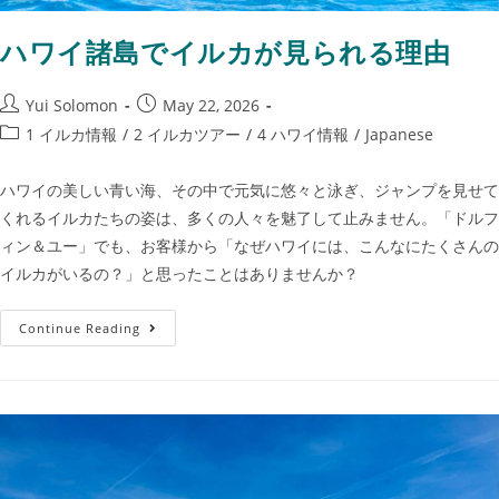
ハワイ諸島でイルカが見られる理由
Yui Solomon
May 22, 2026
1 イルカ情報
/
2 イルカツアー
/
4 ハワイ情報
/
Japanese
ハワイの美しい青い海、その中で元気に悠々と泳ぎ、ジャンプを見せて
くれるイルカたちの姿は、多くの人々を魅了して止みません。「ドルフ
ィン＆ユー」でも、お客様から「なぜハワイには、こんなにたくさんの
イルカがいるの？」と思ったことはありませんか？
Continue Reading