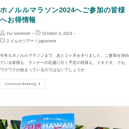
ホノルルマラソン2024へご参加の皆様
へお得情報
Yui Solomon
October 6, 2024
2 イルカツアー
/
Japanese
今年もホノルルマラソンまで、あと２ヶ月をきりました。ご参加を決め
ている皆様も、ランナーの応援に行く予定の皆様も、ドキドキ、でも、
ワクワクが始まっているのではないでしょうか
Continue Reading