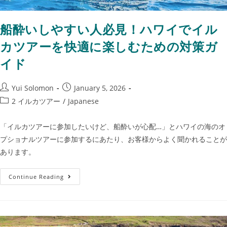
船酔いしやすい人必見！ハワイでイル
カツアーを快適に楽しむための対策ガ
イド
Yui Solomon
January 5, 2026
2 イルカツアー
/
Japanese
「イルカツアーに参加したいけど、船酔いが心配…」とハワイの海のオ
プショナルツアーに参加するにあたり、お客様からよく聞かれることが
あります。
Continue Reading