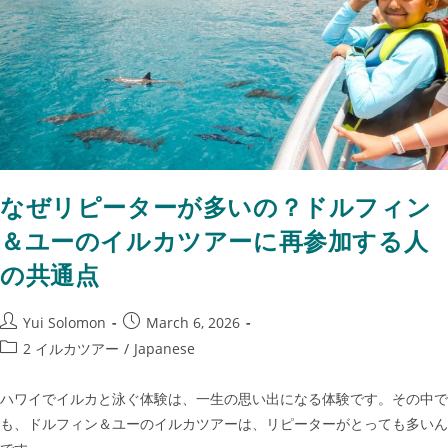
なぜリピーターが多いの？ドルフィン
＆ユーのイルカツアーに再参加する人
の共通点
Yui Solomon
March 6, 2026
2 イルカツアー
/
Japanese
ハワイでイルカと泳ぐ体験は、一生の思い出になる体験です。その中で
も、ドルフィン＆ユーのイルカツアーは、リピーターがとっても多いん