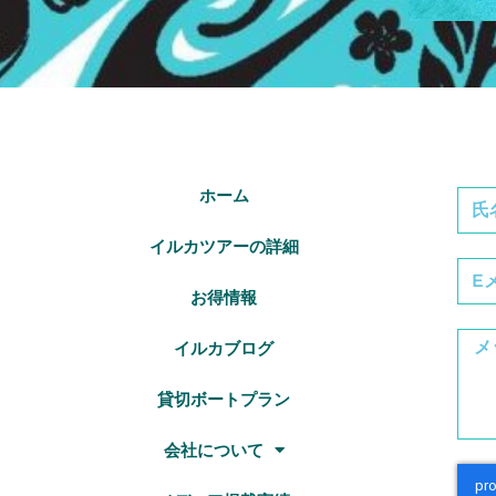
ホーム
イルカツアーの詳細
お得情報
イルカブログ
貸切ボートプラン
会社について