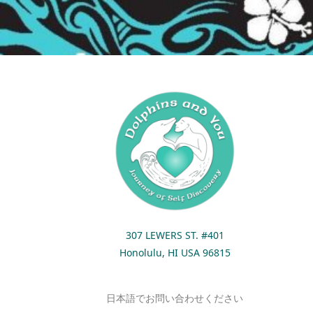
307 LEWERS ST. #401
Honolulu, HI USA 96815
日本語でお問い合わせください