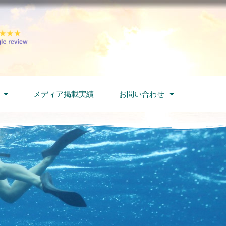
メディア掲載実績
お問い合わせ