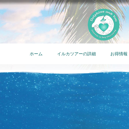
ホーム
イルカツアーの詳細
お得情報