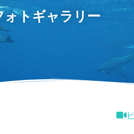
フォトギャラリー