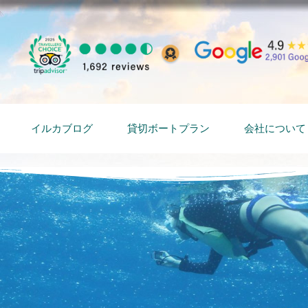
イルカブログ
貸切ボートプラン
会社について