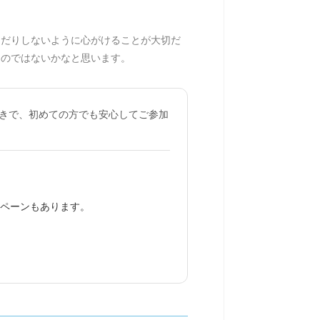
んだりしないように心がけることが大切だ
るのではないかなと思います。
きで、初めての方でも安心してご参加
ンペーンもあります。