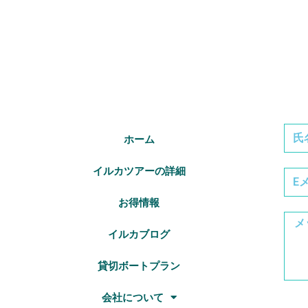
ホーム
イルカツアーの詳細
お得情報
イルカブログ
貸切ボートプラン
会社について