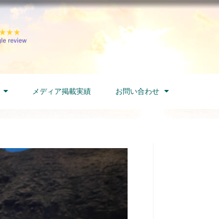
メディア掲載実績
お問い合わせ