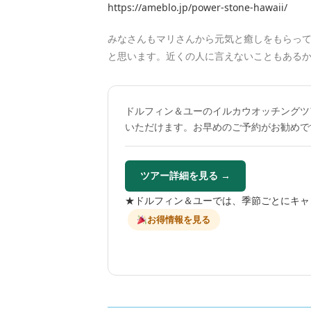
https://ameblo.jp/power-stone-hawaii/
みなさんもマリさんから元気と癒しをもらっ
と思います。近くの人に言えないこともある
ドルフィン＆ユーのイルカウオッチングツ
いただけます。お早めのご予約がお勧めで
ツアー詳細を見る →
★ドルフィン＆ユーでは、季節ごとにキャ
お得情報を見る