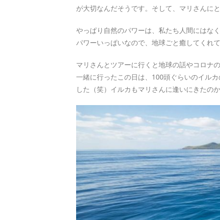
が大切なんだそうです。そして、マリさんに
やっぱり自然のパワーは、私たち人間にはな
パワーいっぱいなので、地球ごと癒してくれ
マリさんとツアーに行くと地球の話やコロナ
一緒に行ったこの日は、100頭ぐらいのイル
した（笑）イルカもマリさんに逢いにきたのかも