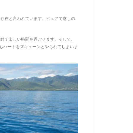
な存在と言われています。ピュアで癒しの
新鮮で楽しい時間を過ごせます。そして、
んもハートをズキューンとやられてしまいま