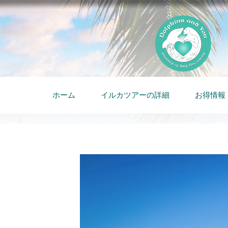
ホーム
イルカツアーの詳細
お得情報