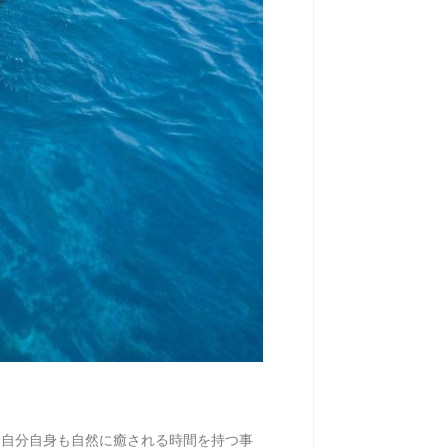
、自分自身も自然に癒される時間を持つ事