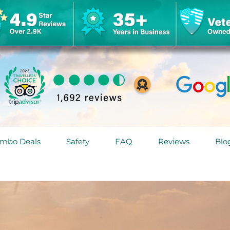
mbo Deals
Safety
FAQ
Reviews
Blo