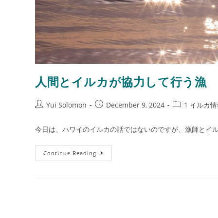
人間とイルカが協力して行う漁
Yui Solomon
December 9, 2024
1 イルカ
今日は、ハワイのイルカの話ではないのですが、漁師とイ
Continue Reading