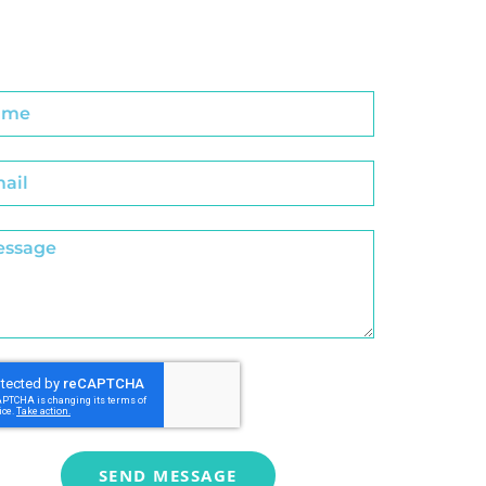
SEND MESSAGE