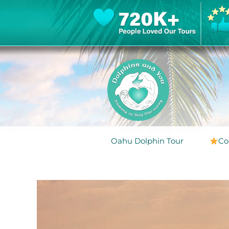
Oahu Dolphin Tour
Co