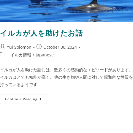
イルカが人を助けたお話
Yui Solomon
October 30, 2024
1 イルカ情報
/
Japanese
イルカが人を助けた話には、数多くの感動的なエピソードがあります。
イルカはとても知能が高く、他の生き物や人間に対して親和的な性質を
持っているようです
Continue Reading