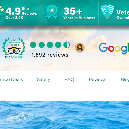
mbo Deals
Safety
FAQ
Reviews
Blo