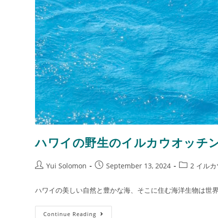
ハワイの野生のイルカウオッチ
Yui Solomon
September 13, 2024
2 イル
ハワイの美しい自然と豊かな海、そこに住む海洋生物は世
Continue Reading