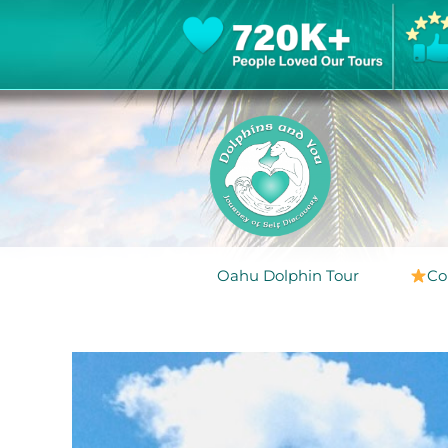
Oahu Dolphin Tour
Co