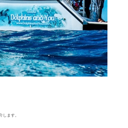
介します。