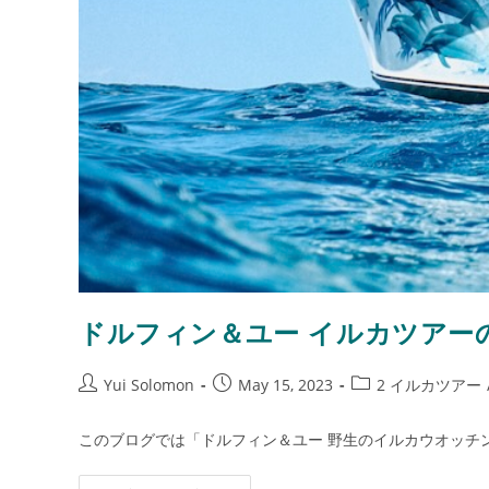
ドルフィン＆ユー イルカツアー
Yui Solomon
May 15, 2023
2 イルカツアー
このブログでは「ドルフィン＆ユー 野生のイルカウオッチ