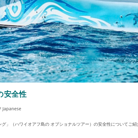
の安全性
/
Japanese
ング」（ハワイオアフ島の オプショナルツアー）の安全性についてご紹